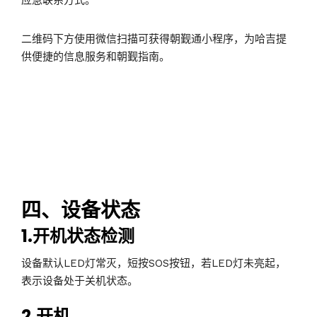
应急联系方式。
二维码下方使用微信扫描可获得朝觐通小程序，为哈吉提
供便捷的信息服务和朝觐指南。
四、设备状态
1.开机状态检测
设备默认LED灯常灭，短按SOS按钮，若LED灯未亮起，
表示设备处于关机状态。
2.开机