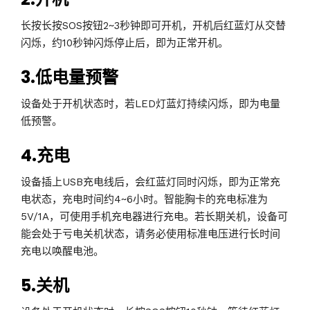
长按长按SOS按钮2~3秒钟即可开机，开机后红蓝灯从交替
闪烁，约10秒钟闪烁停止后，即为正常开机。
3.低电量预警
设备处于开机状态时，若LED灯蓝灯持续闪烁，即为电量
低预警。
4.充电
设备插上USB充电线后，会红蓝灯同时闪烁，即为正常充
电状态，充电时间约4~6小时。智能胸卡的充电标准为
5V/1A，可使用手机充电器进行充电。若长期关机，设备可
能会处于亏电关机状态，请务必使用标准电压进行长时间
充电以唤醒电池。
5.关机