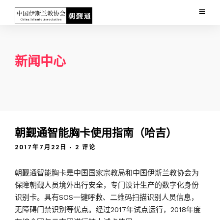
新闻中心
朝觐通智能胸卡使用指南（哈吉）
2017年7月22日
• 2 评论
朝觐通智能胸卡是中国国家宗教局和中国伊斯兰教协会为
保障朝觐人员境外出行安全，专门设计生产的数字化身份
识别卡。具有SOS一键呼救、二维码扫描识别人员信息，
无障碍门禁识别等优点。经过2017年试点运行，2018年度