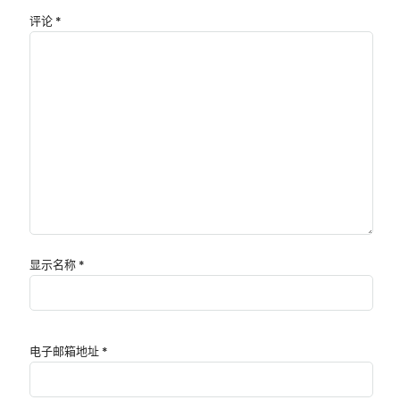
评论
*
显示名称
*
电子邮箱地址
*