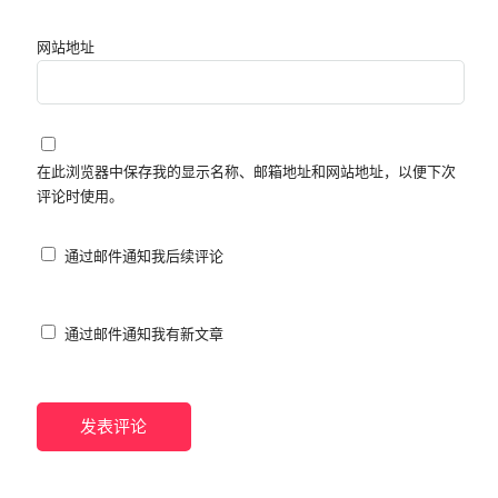
网站地址
在此浏览器中保存我的显示名称、邮箱地址和网站地址，以便下次
评论时使用。
通过邮件通知我后续评论
通过邮件通知我有新文章