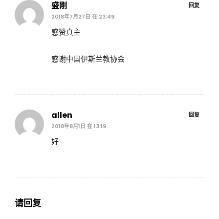
盛刚
回复
2018年7月27日 在 23:49
感赞真主
感谢中国伊斯兰教协会
allen
回复
2018年8月1日 在 13:19
好
请回复