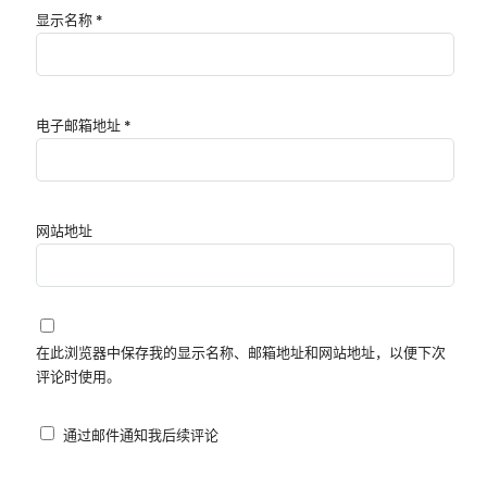
显示名称
*
电子邮箱地址
*
网站地址
在此浏览器中保存我的显示名称、邮箱地址和网站地址，以便下次
评论时使用。
通过邮件通知我后续评论