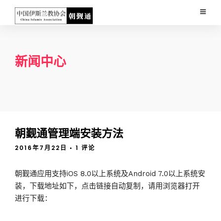
新闻中心
朝觐通管理端安装方法
2016年7月22日
• 1 评论
朝觐通应用支持iOS 8.0以上系统及Android 7.0以上系统安
装，下载地址如下，点击链接自动复制，请用浏览器打开
进行下载：