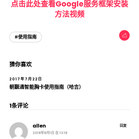
点击此处查看Google服务框架安装
方法视频
#使用指南
猜你喜欢
2017年7月22日
朝觐通智能胸卡使用指南（哈吉）
1条评论
allen
回复
2018年8月1日 在 13:18