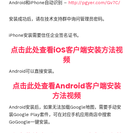
Android和iPhone自动识别 –
http://pgyer.com/Gv7C/
安装成功后，请在技术支持群中询问管理员密码。
iPhone安装需要信任企业签名证书。
点击此处查看iOS客户端安装方法视
频
Android可以直接安装。
点击此处查看Android客户端安装
方法视频
Android安装后，如果无法加载Google地图，需要手动安
装Google Play套件，可在对应手机应用商店中搜索
GoGoogle一键安装。