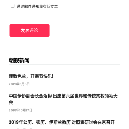
通过邮件通知我有新文章
朝觐新闻
谨致色兰，开斋节快乐!
2019年6月5日
中国伊协副会长金汝彬 出席第六届世界和传统宗教领袖大
会
2018年10月17日
2019年公历、农历、伊斯兰教历 对照表研讨会在京召开