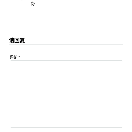
你
请回复
评论
*