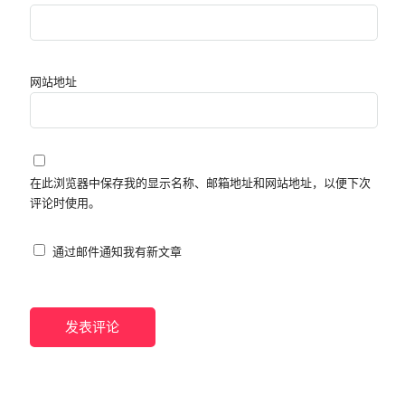
网站地址
在此浏览器中保存我的显示名称、邮箱地址和网站地址，以便下次
评论时使用。
通过邮件通知我有新文章