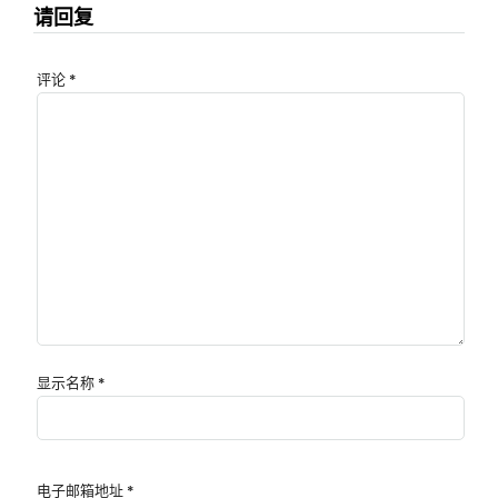
请回复
评论
*
显示名称
*
电子邮箱地址
*