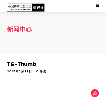
新闻中心
TG-Thumb
2017年2月27日
• 0 评论