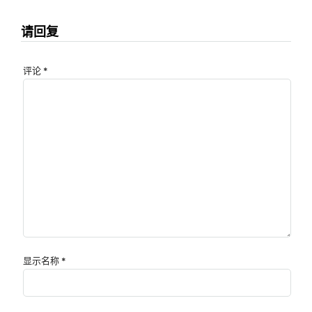
请回复
评论
*
显示名称
*