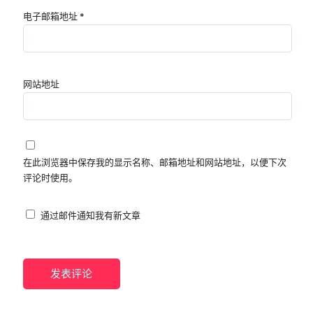
电子邮箱地址
*
网站地址
在此浏览器中保存我的显示名称、邮箱地址和网站地址，以便下次
评论时使用。
通过邮件通知我有新文章