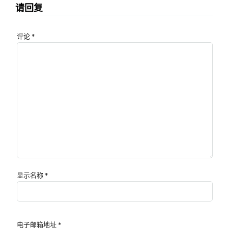
请回复
评论
*
显示名称
*
电子邮箱地址
*