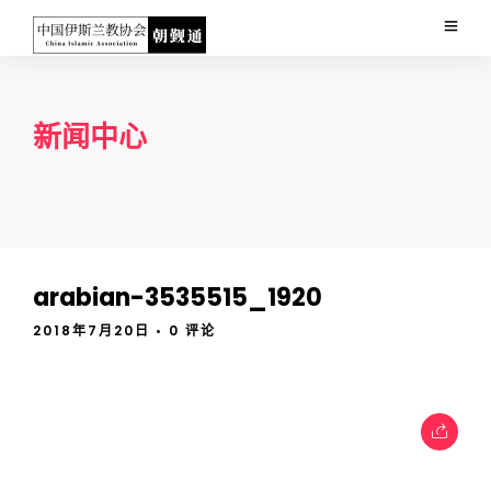
新闻中心
arabian-3535515_1920
2018年7月20日
• 0 评论