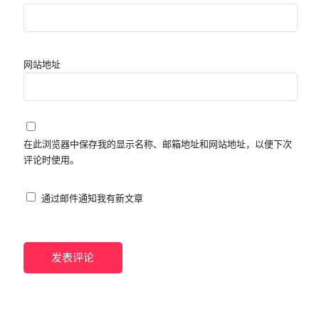
网站地址
在此浏览器中保存我的显示名称、邮箱地址和网站地址，以便下次
评论时使用。
通过邮件通知我有新文章