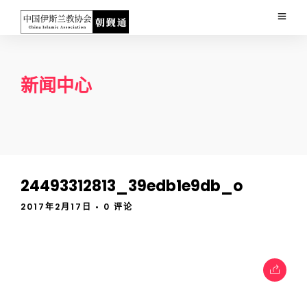
新闻中心
24493312813_39edb1e9db_o
2017年2月17日
• 0 评论