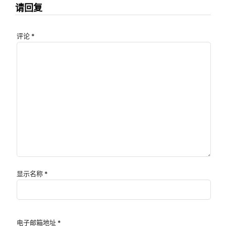
请回复
评论
*
显示名称
*
电子邮箱地址
*