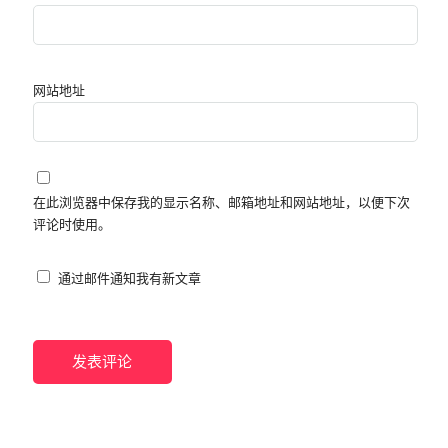
网站地址
在此浏览器中保存我的显示名称、邮箱地址和网站地址，以便下次
评论时使用。
通过邮件通知我有新文章