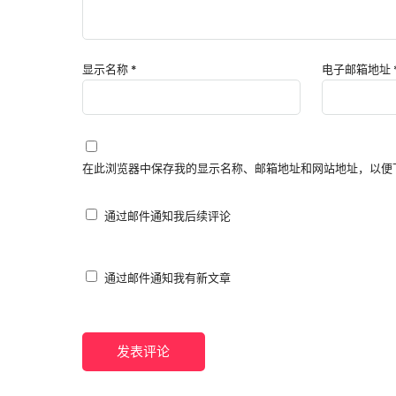
显示名称
*
电子邮箱地址
在此浏览器中保存我的显示名称、邮箱地址和网站地址，以便
通过邮件通知我后续评论
通过邮件通知我有新文章