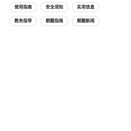
使用指南
安全须知
实用信息
教务指导
朝觐指南
朝觐新闻