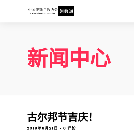
新闻中心
古尔邦节吉庆！
2018年8月21日
• 0 评论