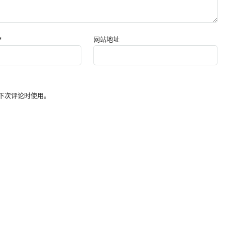
*
网站地址
下次评论时使用。