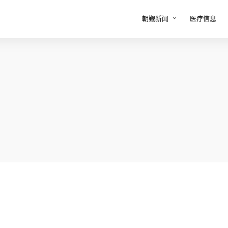
朝觐新闻
医疗信息