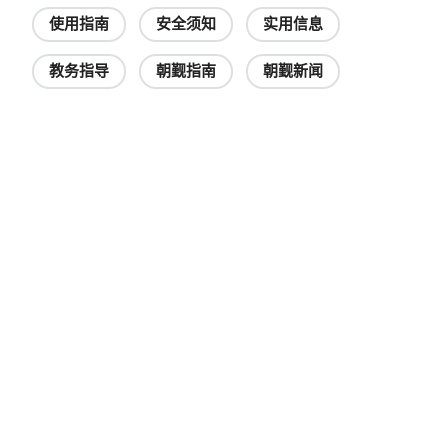
使用指南
安全须知
实用信息
教务指导
朝觐指南
朝觐新闻