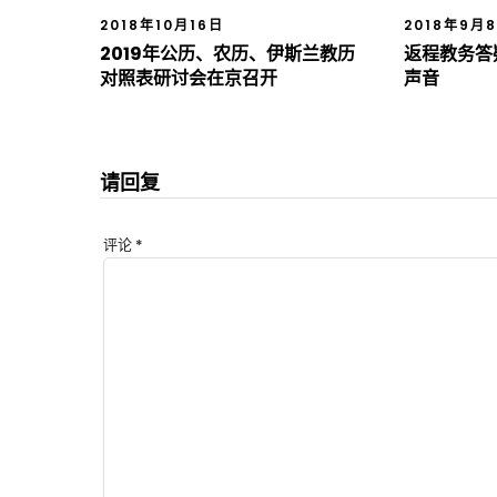
2018年10月16日
2018年9月
2019年公历、农历、伊斯兰教历
返程教务答
对照表研讨会在京召开
声音
请回复
评论
*