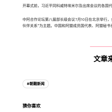
开幕式前，习近平同科威特埃米尔及出席会议的各国
中阿合作论坛第八届部长级会议7月10日在北京举行，
伙伴关系”为主题。中国和阿盟成员国代表、阿盟秘书
文章
#朝觐新闻
猜你喜欢