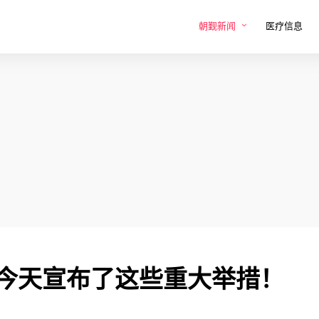
朝觐新闻
医疗信息
平今天宣布了这些重大举措！