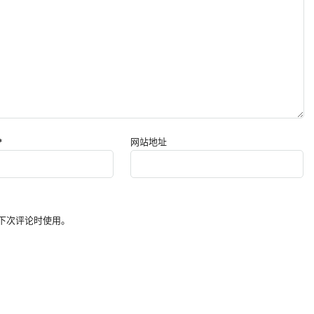
*
网站地址
下次评论时使用。