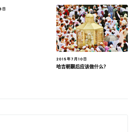
18日
2015年7月10日
哈吉朝觐后应该做什么？