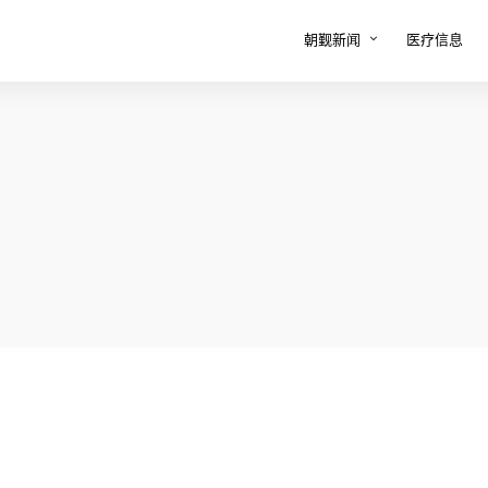
朝觐新闻
医疗信息