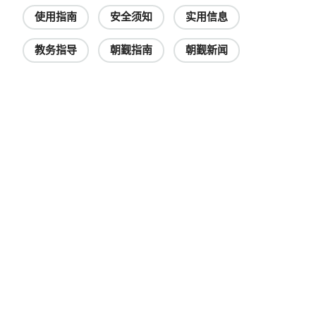
使用指南
安全须知
实用信息
教务指导
朝觐指南
朝觐新闻