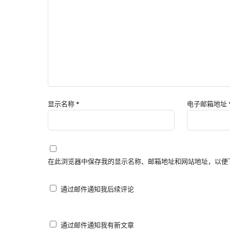
显示名称
*
电子邮箱地址
在此浏览器中保存我的显示名称、邮箱地址和网站地址，以便
通过邮件通知我后续评论
通过邮件通知我有新文章