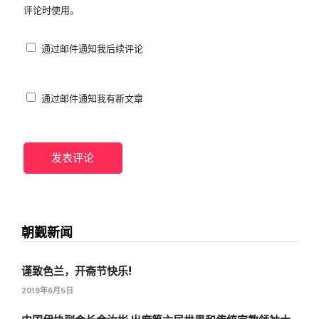
评论时使用。
通过邮件通知我后续评论
通过邮件通知我有新文章
朝觐新闻
谨致色兰，开斋节快乐!
2019年6月5日