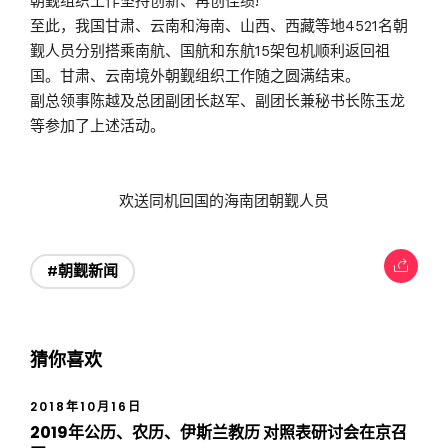
朝觐组织工作坚持创新、再创佳绩!
至此，我国甘肃、云南和海南、山西、西藏等地4521名朝
觐人员分别搭乘南航、国航和东航15架包机顺利返回祖
国。甘肃、云南境外朝觐组织工作随之圆满结束。
副总领事陈越及总团副团长赵军、副团长兼秘书长陈玉龙
等参加了上述活动。
欢送同机回国的海南团朝觐人员
#朝觐新闻
猜你喜欢
2018年10月16日
2019年公历、农历、伊斯兰教历 对照表研讨会在京召