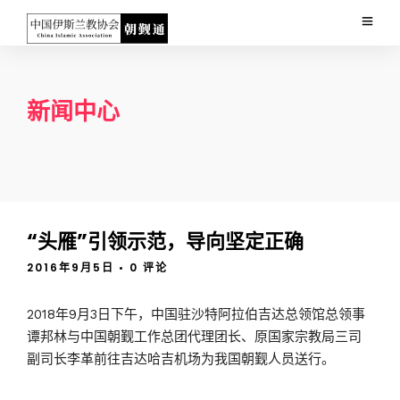
新闻中心
“头雁”引领示范，导向坚定正确
2016年9月5日
• 0 评论
2018年9月3日下午，中国驻沙特阿拉伯吉达总领馆总领事
谭邦林与中国朝觐工作总团代理团长、原国家宗教局三司
副司长李革前往吉达哈吉机场为我国朝觐人员送行。