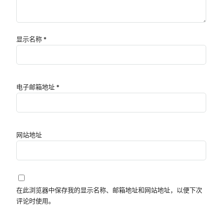
显示名称
*
电子邮箱地址
*
网站地址
在此浏览器中保存我的显示名称、邮箱地址和网站地址，以便下次
评论时使用。