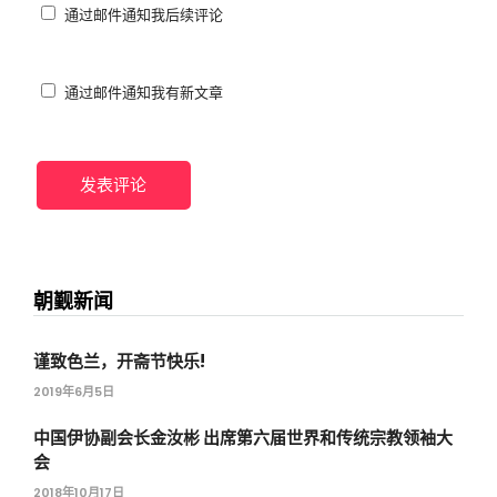
通过邮件通知我后续评论
通过邮件通知我有新文章
朝觐新闻
谨致色兰，开斋节快乐!
2019年6月5日
中国伊协副会长金汝彬 出席第六届世界和传统宗教领袖大
会
2018年10月17日