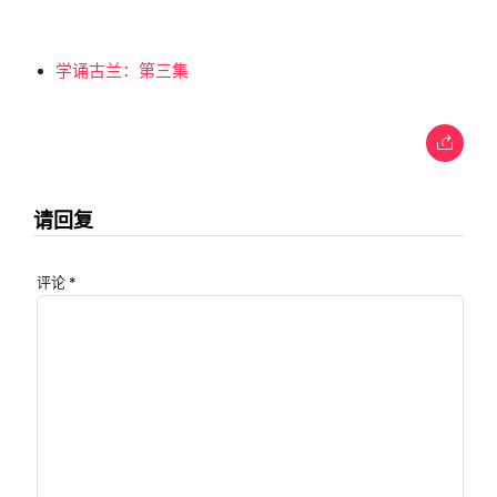
学诵古兰：第三集
请回复
评论
*