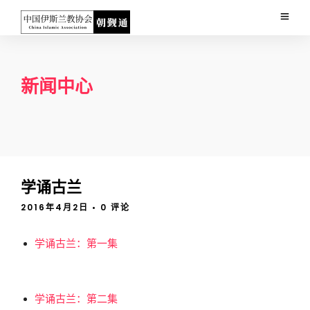
新闻中心
学诵古兰
2016年4月2日
• 0 评论
学诵古兰：第一集
学诵古兰：第二集