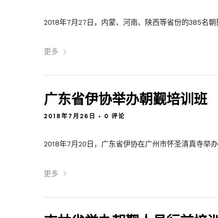
2018年7月27日，内蒙、河南、陕西等省份的385名朝
更多
广东省伊协举办朝觐培训班
2018年7月26日
•
0 评论
2018年7月20日，广东省伊协在广州市怀圣清真寺举办2
更多