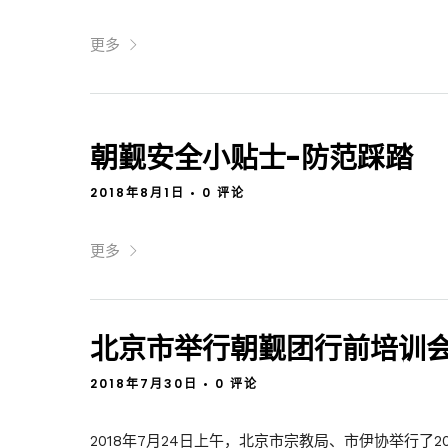
更多
朝觐安全小贴士-防范踩踏
2018年8月1日
•
0 评论
更多
北京市举行朝觐团行前培训
2018年7月30日
•
0 评论
2018年7月24日上午，北京市宗教局、市伊协举行了20