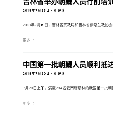
吉林省举办朝觐人员行前培
2018年7月25日
•
0 评论
2018年7月19日，吉林省宗教局和吉林省伊斯兰教协会
更多
中国第一批朝觐人员顺利抵
2018年7月20日
•
0 评论
7月20日上午，满载284名云南穆斯林的我国第一批朝
更多