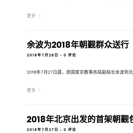
更多
余波为2018年朝觐群众送行
2018年7月28日
•
0 评论
2018年7月27日晨，原国家宗教事务局副局长余波到北
更多
2018年北京出发的首架朝
2018年7月27日
•
0 评论