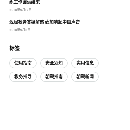
织工作圆满结束
2018年9月12日
返程教务答疑解惑 麦加响起中国声音
2018年9月8日
标签
使用指南
安全须知
实用信息
教务指导
朝觐指南
朝觐新闻