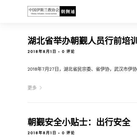
湖北省举办朝觐人员行前培
2018年8月1日
•
0 评论
2018年7月27日，湖北省民宗委、省伊协，武汉市伊协对
更多
朝觐安全小贴士：出行安全
2018年8月1日
•
0 评论